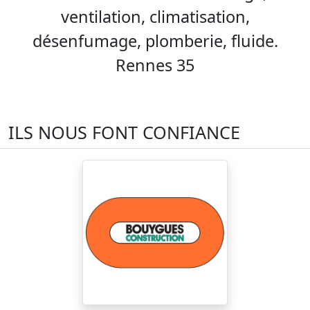
ventilation, climatisation,
désenfumage, plomberie, fluide.
Rennes 35
ILS NOUS FONT CONFIANCE